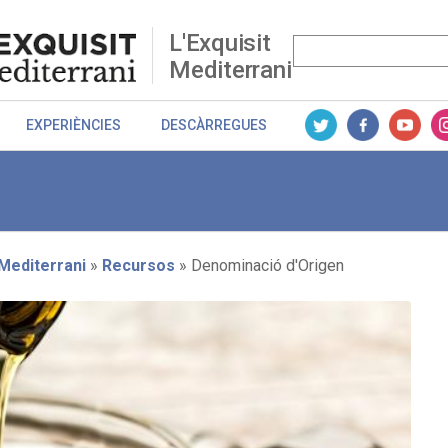
L'Exquisit
Mediterrani
EXPERIÈNCIES
DESCÀRREGUES
 Mediterrani
Recursos
Denominació d'Origen