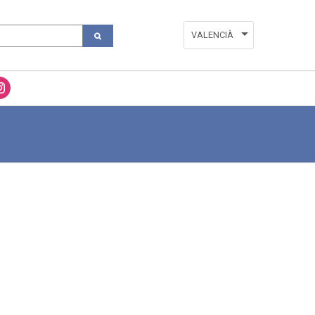
VALENCIÀ
ESPAÑOL